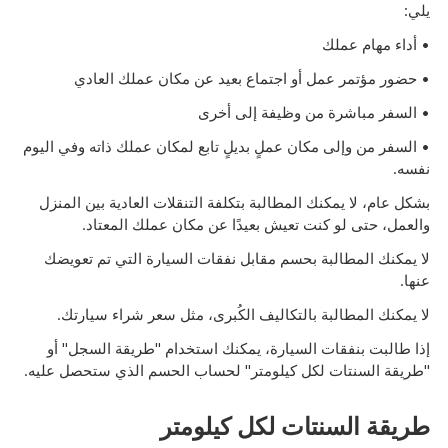
يلي:
• أداء مهام عملك
• حضور مؤتمر عمل أو اجتماع بعيد عن مكان عملك العادي
• السفر مباشرة من وظيفة إلى أخرى
• السفر من وإلى مكان عملٍ بديلٍ تابع لمكان عملك ذاته وفي اليوم
نفسه.
بشكل عام، لا يمكنك المطالبة بتكلفة التنقلات العادية بين المنزل
والعمل، حتى لو كنت تعيش بعيدًا عن مكان عملك المعتاد.
لا يمكنك المطالبة بحسم مقابل نفقات السيارة التي تم تعويضك
عنها.
لا يمكنك المطالبة بالتكاليف الكُبرى، مثل سعر شراء سيارتك.
إذا طالبت بنفقات السيارة، يمكنك استخدام "طريقة السجل" أو
"طريقة السنتات لكل كيلومتر" لحساب الحسم الذي ستحصل عليه.
طريقة السنتات لكل كيلومتر