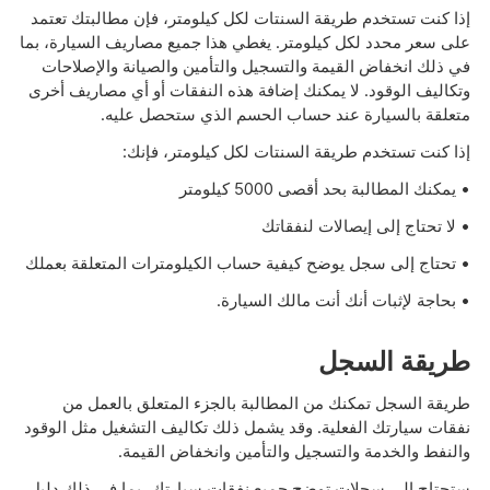
إذا كنت تستخدم طريقة السنتات لكل كيلومتر، فإن مطالبتك تعتمد
على سعر محدد لكل كيلومتر. يغطي هذا جميع مصاريف السيارة، بما
في ذلك انخفاض القيمة والتسجيل والتأمين والصيانة والإصلاحات
وتكاليف الوقود. لا يمكنك إضافة هذه النفقات أو أي مصاريف أخرى
متعلقة بالسيارة عند حساب الحسم الذي ستحصل عليه.
إذا كنت تستخدم طريقة السنتات لكل كيلومتر، فإنك:
• يمكنك المطالبة بحد أقصى 5000 كيلومتر
• لا تحتاج إلى إيصالات لنفقاتك
• تحتاج إلى سجل يوضح كيفية حساب الكيلومترات المتعلقة بعملك
• بحاجة لإثبات أنك أنت مالك السيارة.
طريقة السجل
طريقة السجل تمكنك من المطالبة بالجزء المتعلق بالعمل من
نفقات سيارتك الفعلية. وقد يشمل ذلك تكاليف التشغيل مثل الوقود
والنفط والخدمة والتسجيل والتأمين وانخفاض القيمة.
ستحتاج إلى سجلات توضح جميع نفقات سيارتك، بما في ذلك دليل