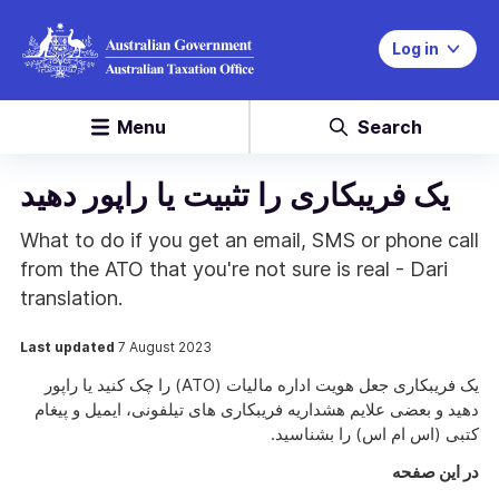
Log in
Menu
Search
یک فریبکاری را تثبیت یا راپور دهید
What to do if you get an email, SMS or phone call
from the ATO that you're not sure is real - Dari
translation.
Last updated
7 August 2023
یک فریبکاری جعل هویت اداره مالیات (ATO) را چک کنید یا راپور
دهید و بعضی علایم هشداریه فریبکاری های تیلفونی، ایمیل و پیغام
کتبی (اس ام اس) را بشناسید.
در این صفحه