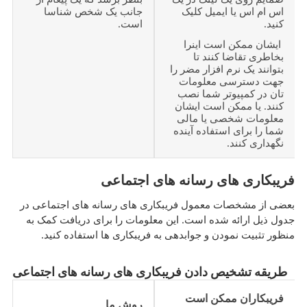
اس ام اس یا ایمیل کلیک
جانب یک شخص شناسا
کنید.
است.
ایشان ممکن است اینرا
بخاطری تقاضا کنند تا
بتوانند یک نرم افزار مضر را
جهت دسترسی معلومات
تان در کمپیوتر شما نصب
کنند. یا ممکن است ایشان
معلومات شخصی یا مالی
شما را برای استفاده آینده
نگهداری کنند.
فریبکاری های رسانه های اجتماعی
بعضی از مشخصات معمول فریبکاری های رسانه های اجتماعی در
جدول ذیل ارائه شده است. این معلومات را برای دریافت کمک به
منظور تثبیت نمودن و جوابدهی به فریبکاری ها استفاده کنید.
طریقه تشخیص دادن فریبکاری های رسانه های اجتماعی
فریبکاران ممکن است
روش ما