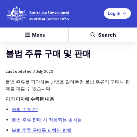
Log in
Menu
Search
불법 주류 구매 및 판매
Last updated
6 July 2023
불법 주류를 파악하는 방법을 알아두면 불법 주류의 구매나 판
매를 피할 수 있습니다.
이 페이지에 수록된 내용
불법 주류란?
불법 주류 판매 시 적용되는 벌칙들
불법 주류 구매를 피하는 방법