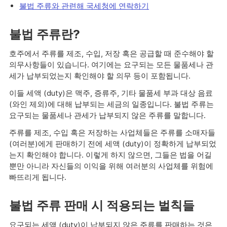
불법 주류와 관련해 국세청에 연락하기
불법 주류란?
호주에서 주류를 제조, 수입, 저장 혹은 공급할 때 준수해야 할
의무사항들이 있습니다. 여기에는 요구되는 모든 물품세나 관
세가 납부되었는지 확인해야 할 의무 등이 포함됩니다.
이들 세액 (duty)은 맥주, 증류주, 기타 물품세 부과 대상 음료
(와인 제외)에 대해 납부되는 세금의 일종입니다. 불법 주류는
요구되는 물품세나 관세가 납부되지 않은 주류를 말합니다.
주류를 제조, 수입 혹은 저장하는 사업체들은 주류를 소매자들
(여러분)에게 판매하기 전에 세액 (duty)이 정확하게 납부되었
는지 확인해야 합니다. 이렇게 하지 않으면, 그들은 법을 어길
뿐만 아니라 자신들의 이익을 위해 여러분의 사업체를 위험에
빠뜨리게 됩니다.
불법 주류 판매 시 적용되는 벌칙들
요구되는 세액 (duty)이 납부되지 않은 주류를 판매하는 것은