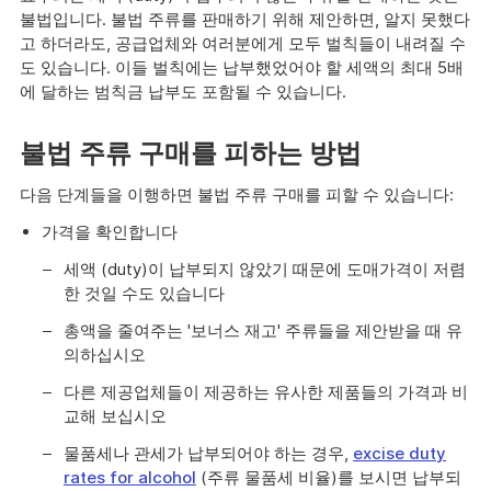
불법입니다. 불법 주류를 판매하기 위해 제안하면, 알지 못했다
고 하더라도, 공급업체와 여러분에게 모두 벌칙들이 내려질 수
도 있습니다. 이들 벌칙에는 납부했었어야 할 세액의 최대 5배
에 달하는 범칙금 납부도 포함될 수 있습니다.
불법 주류 구매를 피하는 방법
다음 단계들을 이행하면 불법 주류 구매를 피할 수 있습니다:
가격을 확인합니다
세액 (duty)이 납부되지 않았기 때문에 도매가격이 저렴
한 것일 수도 있습니다
총액을 줄여주는 '보너스 재고' 주류들을 제안받을 때 유
의하십시오
다른 제공업체들이 제공하는 유사한 제품들의 가격과 비
교해 보십시오
물품세나 관세가 납부되어야 하는 경우,
excise duty
rates for alcohol
(주류 물품세 비율)를 보시면 납부되