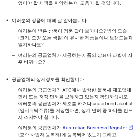
었어야 할 세액을 파악하는 데 도움이 될 것입니다.
여러분의 상품에 대해 잘 알아봅니다
여러분이 받은 상품이 정품 같아 보이나요? 병의 모습
(크기, 모양 또는 색깔)이 유사한 제품들이나 브랜드들과
일치하나요?
여러분의 공급업체가 제공하는 제품의 상표나 라벨이 자
주 바뀌나요?
공급업체의 상세정보를 확인합니다
여러분의 공급업체가 ATO에서 발행한 물품세 제조업체
면허 또는 저장 면허를 보유하고 있는지 확인하십시오.
여러분의 공급업체가 제조를 하거나 underbond alcohol
(임시위탁주류)를 저장한다면, 상기 면허 중 하나를 반드
시 소지해야 합니다.
Exter
여러분의 공급업체가
Australian Business Register
Link
(호주 사업자 등록처)에 등록되어 있는지 그리고