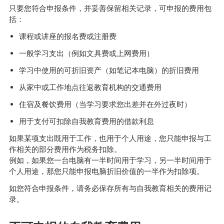
只要您符合申报条件，并妥善保留相关记录，可申报的费用包
括：
课程或讲座的报名费或注册费
一般学习支出（例如文具费或上网费用）
学习中使用的可折旧资产（如笔记本电脑）的折旧费用
从家中或工作地点往返教育机构的交通费用
住宿及餐饮费用（当学习要求您出差并在外过夜时）
用于支付可扣除自我教育费用的借款利息
如果某项支出既用于工作，也用于个人用途，您只能申报与工
作相关的部分费用作为税务扣除。
例如，如果您一台电脑有一半时间用于学习，另一半时间用于
个人用途，那您只能申报电脑折旧价值的一半作为扣除项。
如您符合申报条件，请务必保存所有与自我教育相关的费用记
录。