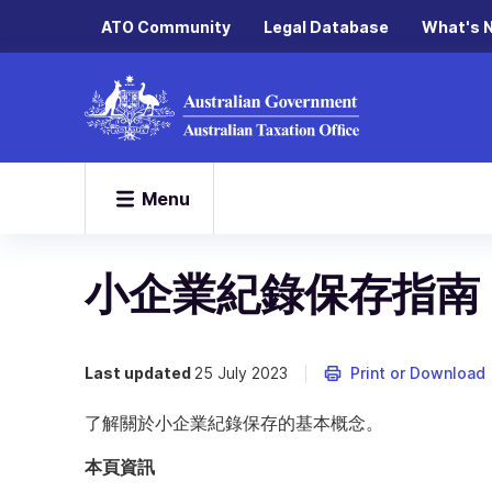
ATO Community
Legal Database
What's 
Menu
小企業紀錄保存指南
Last updated
25 July 2023
Print or Download
了解關於小企業紀錄保存的基本概念。
本頁資訊