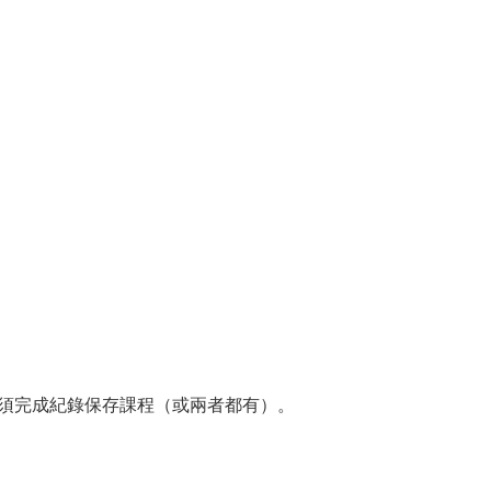
須完成紀錄保存課程（或兩者都有）。