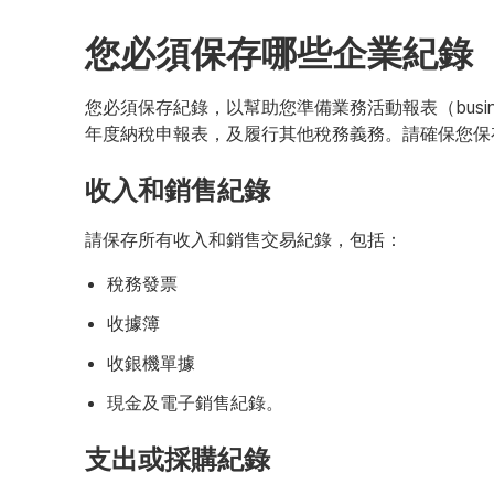
您必須保存哪些企業紀錄
您必須保存紀錄，以幫助您準備業務活動報表（business a
年度納稅申報表，及履行其他稅務義務。請確保您保
收入和銷售紀錄
請保存所有收入和銷售交易紀錄，包括：
稅務發票
收據簿
收銀機單據
現金及電子銷售紀錄。
支出或採購紀錄