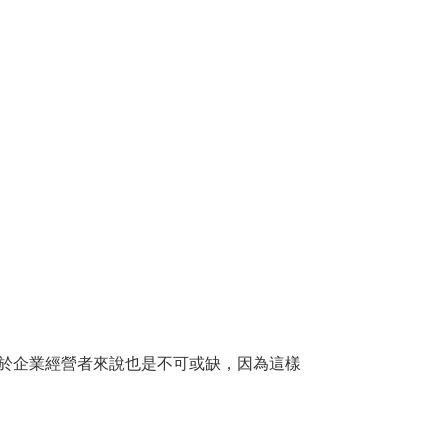
於企業經營者來說也是不可或缺，因為這樣