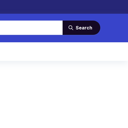
Search