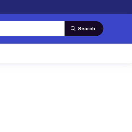
Search