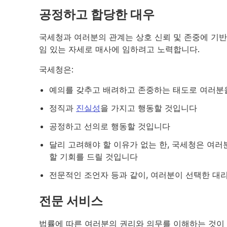
공정하고 합당한 대우
국세청과 여러분의 관계는 상호 신뢰 및 존중에 기
임 있는 자세로 매사에 임하려고 노력합니다.
국세청은:
예의를 갖추고 배려하고 존중하는 태도로 여러분
정직과
진실성
을 가지고 행동할 것입니다
공정하고 선의로 행동할 것입니다
달리 고려해야 할 이유가 없는 한, 국세청은 여러
할 기회를 드릴 것입니다
전문적인 조언자 등과 같이, 여러분이 선택한 대
전문 서비스
법률에 따른 여러분의 권리와 의무를 이해하는 것이 