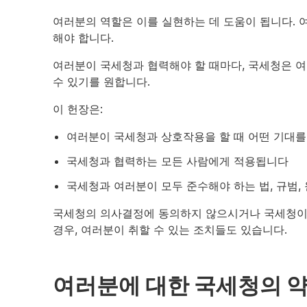
여러분의 역할은 이를 실현하는 데 도움이 됩니다.
해야 합니다.
여러분이 국세청과 협력해야 할 때마다, 국세청은 
수 있기를 원합니다.
이 헌장은:
여러분이 국세청과 상호작용을 할 때 어떤 기대를
국세청과 협력하는 모든 사람에게 적용됩니다
국세청과 여러분이 모두 준수해야 하는 법, 규범,
국세청의 의사결정에 동의하지 않으시거나 국세청이
경우, 여러분이 취할 수 있는 조치들도 있습니다.
여러분에 대한 국세청의 