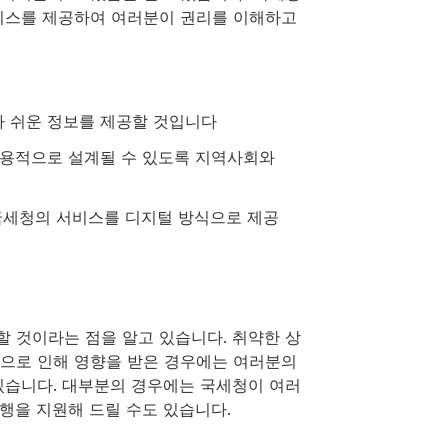
서비스를 제공하여 여러분이 권리를 이해하고
 쉬운 정보를 제공할 것입니다
포용적으로 설계될 수 있도록 지역사회와
국세청의 서비스를 디지털 방식으로 제공
 것이라는 점을 알고 있습니다. 취약한 상
건으로 인해 영향을 받은 경우에는 여러분의
있습니다. 대부분의 경우에는 국세청이 여러
행을 지원해 드릴 수도 있습니다.