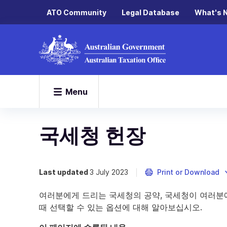
ATO Community
Legal Database
What's 
Menu
국세청 헌장
Last updated
3 July 2023
Print or Download
여러분에게 드리는 국세청의 공약, 국세청이 여러분
때 선택할 수 있는 옵션에 대해 알아보십시오.