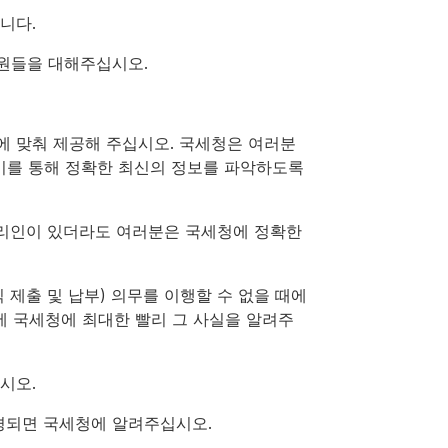
니다.
원들을 대해주십시오.
에 맞춰 제공해 주십시오. 국세청은 여러분
 이를 통해 정확한 최신의 정보를 파악하도록
리인이 있더라도 여러분은 국세청에 정확한
 제출 및 납부) 의무를 이행할 수 없을 때에
에 국세청에 최대한 빨리 그 사실을 알려주
시오.
경되면 국세청에 알려주십시오.