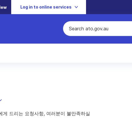
Log in to online services
New
에게 드리는 요청사항, 여러분이 불만족하실