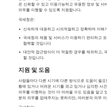
은 신뢰할 수 있고 이용가능하고 유용한 정보 및 
의무를 이행할 수 있도록 지원합니다.
국세청은:
신속하게 대응하고 시의적절하고 정확하며 이해가
국세청의 제품 및 서비스가 이용하기 편리하고 
협력할 것입니다
대안적 접근방식이 더 적절한 경우를 제외하고, 
할 것입니다.
지원 및 도움
사람들마다 다른 시기에 다른 방식으로 도움이 필요할
황에 있거나 어려운 시기를 겪고 있거나 심각한 사
의무를 이행하는 것이 더 어려울 수도 있음을 알고 
분의 의무를 없애주지는 못하지만, 여러분의 의무 이