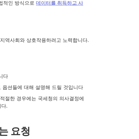
합법적인 방식으로
데이터를 취득하고 사
 지역사회와 상호작용하려고 노력합니다.
니다
토 옵션들에 대해 설명해 드릴 것입니다
, 적절한 경우에는 국세청의 의사결정에
다.
는 요청