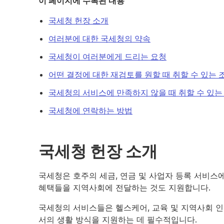
이 페이지에 수록된 내용
국세청 헌장 소개
여러분에 대한 국세청의 약속
국세청이 여러분에게 드리는 요청
어떤 결정에 대한 재검토를 원할 때 취할 수 있는 
국세청의 서비스에 만족하지 않을 때 취할 수 있는
국세청에 연락하는 방법
국세청 헌장 소개
국세청은 호주의 세금, 연금 및 사업자 등록 서비스
혜택들을 지역사회에 전달하는 것도 지원합니다.
국세청의 서비스들은 헬스케어, 교육 및 지역사회 
서의 생활 방식을 지원하는 데 필수적입니다.