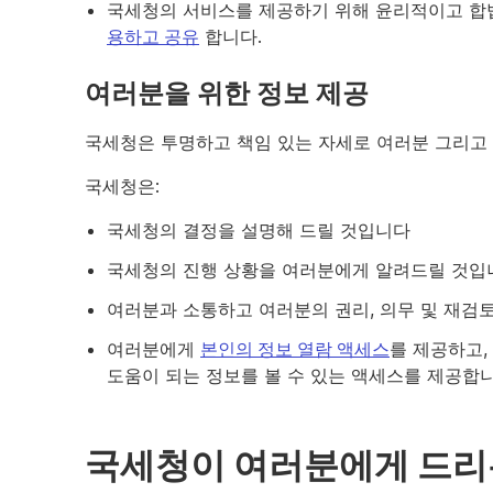
국세청의 서비스를 제공하기 위해 윤리적이고 
용하고 공유
합니다.
여러분을 위한 정보 제공
국세청은 투명하고 책임 있는 자세로 여러분 그리고
국세청은:
국세청의 결정을 설명해 드릴 것입니다
국세청의 진행 상황을 여러분에게 알려드릴 것입
여러분과 소통하고 여러분의 권리, 의무 및 재검
여러분에게
본인의 정보 열람 액세스
를 제공하고
도움이 되는 정보를 볼 수 있는 액세스를 제공합니
국세청이 여러분에게 드리