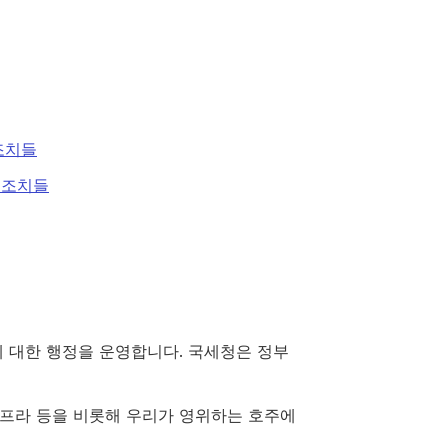
조치들
 조치들
에 대한 행정을 운영합니다. 국세청은 정부
인프라 등을 비롯해 우리가 영위하는 호주에