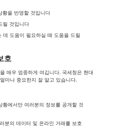
 상황을 반영할 것입니다
 드릴 것입니다
 데 도움이 필요하실 때 도움을 드릴
보호
을 매우 엄중하게 여깁니다. 국세청은 현대
얼마나 중요한지 잘 알고 있습니다.
 상황에서만 여러분의 정보를 공개할 것
러분의 데이터 및 온라인 거래를 보호