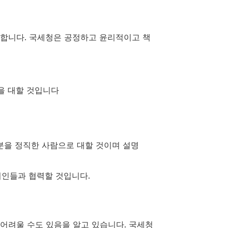
반합니다. 국세청은 공정하고 윤리적이고 책
을 대할 것입니다
분을 정직한 사람으로 대할 것이며 설명
리인들과 협력할 것입니다.
어려울 수도 있음을 알고 있습니다. 국세청