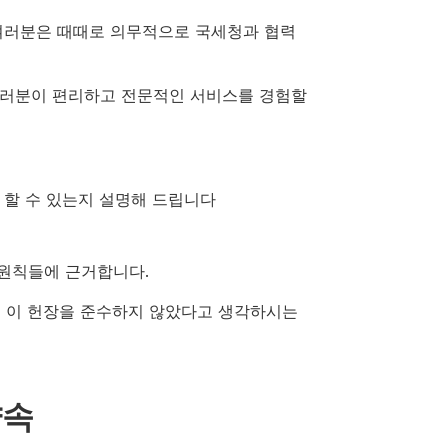
 여러분은 때때로 의무적으로 국세청과 협력
여러분이 편리하고 전문적인 서비스를 경험할
 할 수 있는지 설명해 드립니다
 원칙들에 근거합니다.
 이 헌장을 준수하지 않았다고 생각하시는
약속