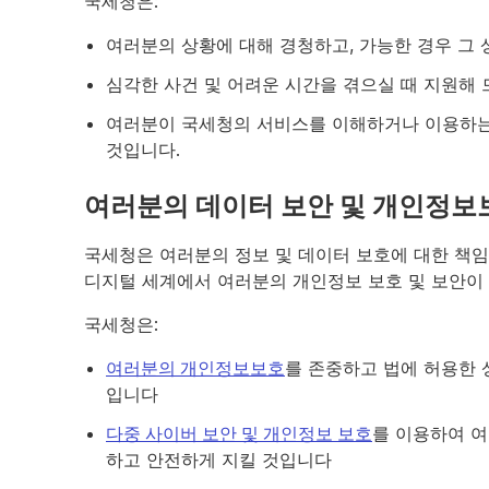
국세청은:
여러분의 상황에 대해 경청하고, 가능한 경우 그
심각한 사건 및 어려운 시간을 겪으실 때 지원해
여러분이 국세청의 서비스를 이해하거나 이용하는
것입니다.
여러분의 데이터 보안 및 개인정보
국세청은 여러분의 정보 및 데이터 보호에 대한 책임
디지털 세계에서 여러분의 개인정보 보호 및 보안이 
국세청은:
여러분의 개인정보보호
를 존중하고 법에 허용한
입니다
다중 사이버 보안 및 개인정보 보호
를 이용하여 여
하고 안전하게 지킬 것입니다