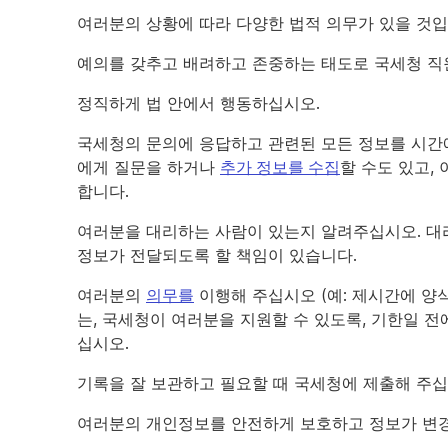
여러분의 상황에 따라 다양한 법적 의무가 있을 것입
예의를 갖추고 배려하고 존중하는 태도로 국세청 직
정직하게 법 안에서 행동하십시오.
국세청의 문의에 응답하고 관련된 모든 정보를 시간
에게 질문을 하거나
추가 정보를 수집
할 수도 있고,
합니다.
여러분을 대리하는 사람이 있는지 알려주십시오. 대
정보가 전달되도록 할 책임이 있습니다.
여러분의
의무를
이행해 주십시오 (예: 제시간에 양식
는, 국세청이 여러분을 지원할 수 있도록, 기한일 전
십시오.
기록을 잘 보관하고 필요할 때 국세청에 제출해 주십
여러분의 개인정보를 안전하게 보호하고 정보가 변