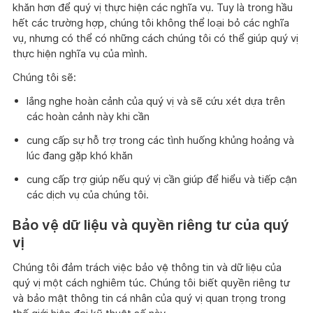
khăn hơn để quý vị thực hiện các nghĩa vụ. Tuy là trong hầu
hết các trường hợp, chúng tôi không thể loại bỏ các nghĩa
vụ, nhưng có thể có những cách chúng tôi có thể giúp quý vị
thực hiện nghĩa vụ của mình.
Chúng tôi sẽ:
lắng nghe hoàn cảnh của quý vị và sẽ cứu xét dựa trên
các hoàn cảnh này khi cần
cung cấp sự hỗ trợ trong các tình huống khủng hoảng và
lúc đang gặp khó khăn
cung cấp trợ giúp nếu quý vị cần giúp để hiểu và tiếp cận
các dịch vụ của chúng tôi.
Bảo vệ dữ liệu và quyền riêng tư của quý
vị
Chúng tôi đảm trách việc bảo vệ thông tin và dữ liệu của
quý vị một cách nghiêm túc. Chúng tôi biết quyền riêng tư
và bảo mật thông tin cá nhân của quý vị quan trọng trong